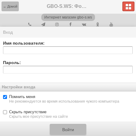
GBO-S.WS: Форум
← Домой
Интернет магазин gbo-s.ws
Вход
Имя пользователя:
Пароль:
Настройки входа
Помнить меня
Не рекомендуется во время использования чужого компьютера
Скрыть присутствие
Скрыть мое присутствие на сайте