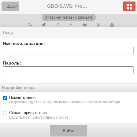
GBO-S.WS: Форум
← Домой
Интернет магазин gbo-s.ws
Вход
Имя пользователя:
Пароль:
Настройки входа
Помнить меня
Не рекомендуется во время использования чужого компьютера
Скрыть присутствие
Скрыть мое присутствие на сайте