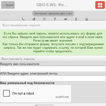
GBO-S.WS: Форум
← Домой
Интернет магазин gbo-s.ws
Восстановление пароля
Если Вы забыли свой пароль, можете использовать эту форму для
его сброса. Введите имя пользователя или адрес e-mail в поле ниже.
Регистр
не
имеет значения.
Как только Вы отправите форму, получите письмо с подтверждением
запроса. Так же оно будет содержать ссылку, по которой Вам нужно
перейти чтобы продолжить.
Восстановить пароль
Введите имя пользователя
ИЛИ Введите адрес электронной почты
Ваш уникальный код безопасности