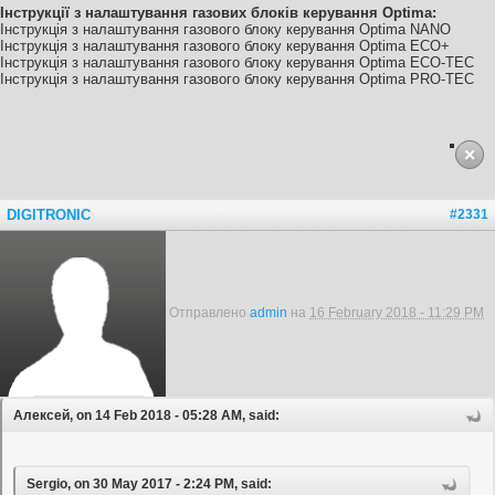
Інструкції з налаштування газових блоків керування Optima:
Інструкція з налаштування газового блоку керування Optima NANO
Інструкція з налаштування газового блоку керування Optima ECO+
Інструкція з налаштування газового блоку керування Optima ECO-TEC
Інструкція з налаштування газового блоку керування Optima PRO-TEC
DIGITRONIC
#2331
Отправлено
admin
на
16 February 2018 - 11:29 PM
Алексей, on 14 Feb 2018 - 05:28 AM, said:
Sergio, on 30 May 2017 - 2:24 PM, said: