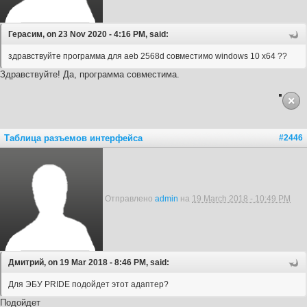
Герасим, on 23 Nov 2020 - 4:16 PM, said:
здравствуйте программа для aeb 2568d совместимо windows 10 x64 ??
Здравствуйте! Да, программа совместима.
Таблица разъемов интерфейса
#2446
Отправлено
admin
на
19 March 2018 - 10:49 PM
Дмитрий, on 19 Mar 2018 - 8:46 PM, said:
Для ЭБУ PRIDE подойдет этот адаптер?
Подойдет