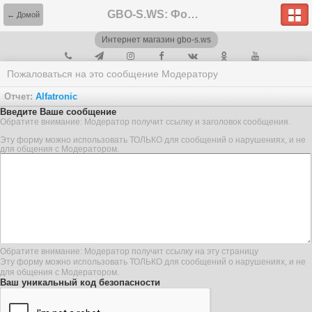
GBO-S.WS: Форум
← Домой
Интернет магазин gbo-s.ws
Пожаловаться на это сообщение Модератору
Отчет:
Alfatronic
Введите Ваше сообщение
Обратите внимание: Модератор получит ссылку и заголовок сообщения.
Эту форму можно использовать ТОЛЬКО для сообщений о нарушениях, и не
для общения с Модератором.
Обратите внимание: Модератор получит ссылку на эту страницу
Эту форму можно использовать ТОЛЬКО для сообщений о нарушениях, и не
для общения с Модератором.
Ваш уникальный код безопасности