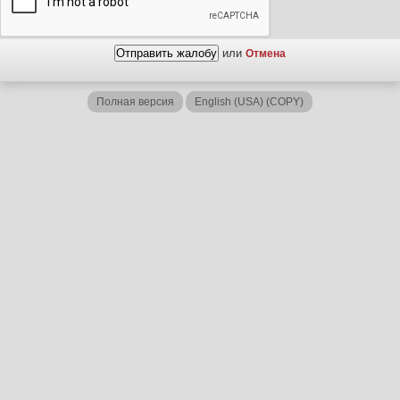
или
Отмена
Полная версия
English (USA) (COPY)