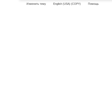
Изменить тему
English (USA) (COPY)
Помощь