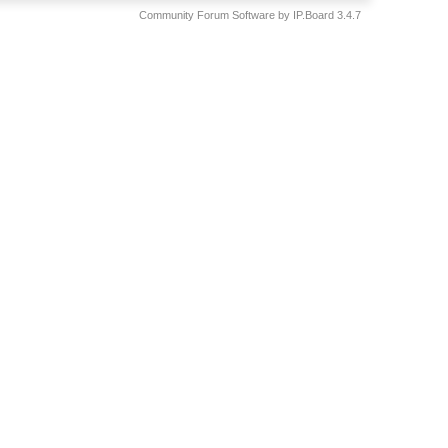
Community Forum Software by IP.Board 3.4.7