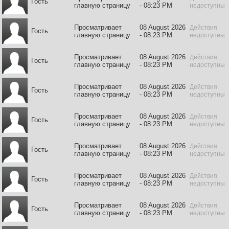
Гость
главную страницу
- 08:23 PM
недоступны
Просматривает
08 August 2026
Действия
Гость
главную страницу
- 08:23 PM
недоступны
Просматривает
08 August 2026
Действия
Гость
главную страницу
- 08:23 PM
недоступны
Просматривает
08 August 2026
Действия
Гость
главную страницу
- 08:23 PM
недоступны
Просматривает
08 August 2026
Действия
Гость
главную страницу
- 08:23 PM
недоступны
Просматривает
08 August 2026
Действия
Гость
главную страницу
- 08:23 PM
недоступны
Просматривает
08 August 2026
Действия
Гость
главную страницу
- 08:23 PM
недоступны
Просматривает
08 August 2026
Действия
Гость
главную страницу
- 08:23 PM
недоступны