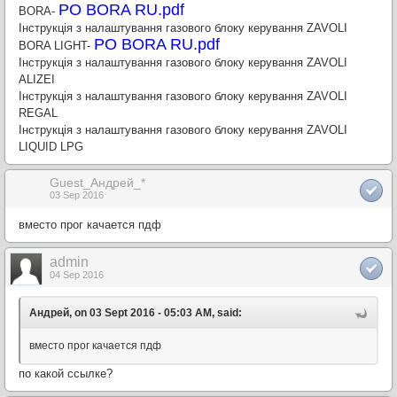
PO BORA RU.pdf
BORA-
Інструкція з налаштування газового блоку керування ZAVOLI
PO BORA RU.pdf
BORA LIGHT-
Інструкція з налаштування газового блоку керування ZAVOLI
ALIZEI
Інструкція з налаштування газового блоку керування ZAVOLI
REGAL
Інструкція з налаштування газового блоку керування ZAVOLI
LIQUID LPG
Guest_Андрей_*
03 Sep 2016
вместо прог качается пдф
admin
04 Sep 2016
Андрей, on 03 Sept 2016 - 05:03 AM, said:
вместо прог качается пдф
по какой ссылке?