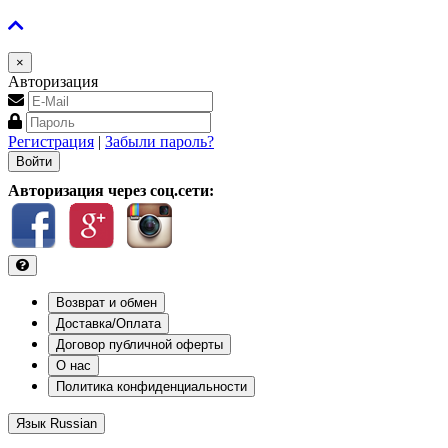
×
Авторизация
Регистрация
|
Забыли пароль?
Авторизация через соц.сети:
Возврат и обмен
Доставка/Оплата
Договор публичной оферты
О нас
Политика конфиденциальности
Язык
Russian