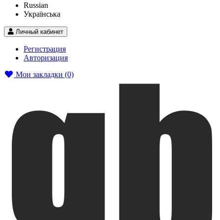
Russian
Українська
Личный кабинет
Регистрация
Авторизация
Мои закладки (0)