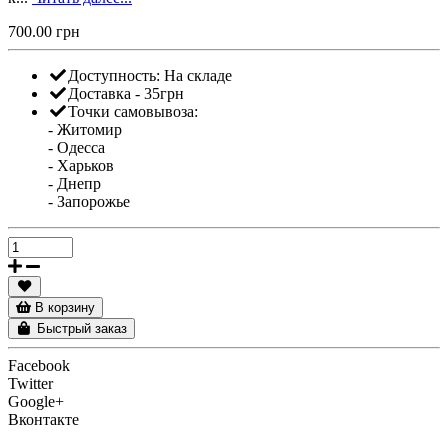
700.00 грн
Доступность:
На складе
Доставка - 35грн
Точки самовывоза:
- Житомир
- Одесса
- Харьков
- Днепр
- Запорожье
В корзину
Быстрый заказ
Facebook
Twitter
Google+
Вконтакте