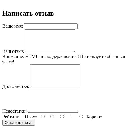
Написать отзыв
Ваше имя:
Ваш отзыв
Внимание:
HTML не поддерживается! Используйте обычный
текст!
Достоинства:
Недостатки:
Рейтинг
Плохо
Хорошо
Оставить отзыв