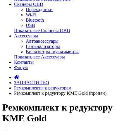
Сканеры OBD
Переходники
Wi-Fi
Bluetooth
USB
Показать все Сканеры OBD
Аксессуары
Автоаксессуары
Газоанализаторы
Вольтметры, мультиметры
Показать все Аксессуары
Контакты
Форум
ЗАПЧАСТИ ГБО
Ремкомплекты к редукторам
Ремкомплект к редуктору KME Gold (пропан)
Ремкомплект к редуктору
KME Gold