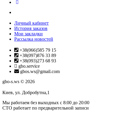
Личный кабинет
История заказов
Мои закладки
Рассылка новостей
+38(066)585 79 15
+38(097)876 33 89
+38(093)273 68 93
gbo.service
gbos.ws@gmail.com
gbo-s.ws © 2026
Киев, ул. Добробутна,1
Мы работаем без выходных с 8:00 до 20:00
СТО работает по предварительной записи