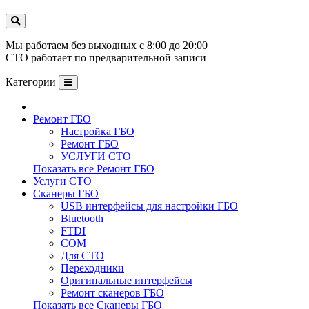
Мы работаем без выходных с 8:00 до 20:00
СТО работает по предварительной записи
Категории
Ремонт ГБО
Настройка ГБО
Ремонт ГБО
УСЛУГИ СТО
Показать все Ремонт ГБО
Услуги СТО
Сканеры ГБО
USB интерфейсы для настройки ГБО
Bluetooth
FTDI
COM
Для СТО
Переходники
Оригинальные интерфейсы
Ремонт сканеров ГБО
Показать все Сканеры ГБО