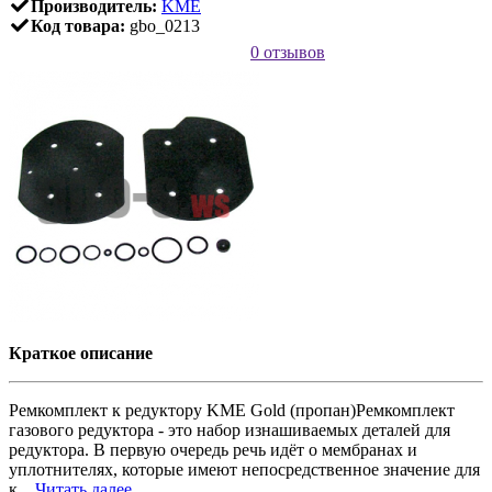
Производитель:
KME
Код товара:
gbo_0213
0 отзывов
Краткое описание
Ремкомплект к редуктору KME Gold (пропан)Ремкомплект
газового редуктора - это набор изнашиваемых деталей для
редуктора. В первую очередь речь идёт о мембранах и
уплотнителях, которые имеют непосредственное значение для
к...
Читать далее...