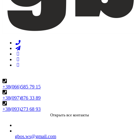
+38(066)585 79 15
+38(097)876 33 89
+38(093)273 68 93
Открыть все контакты
gbos.ws@gmail.com