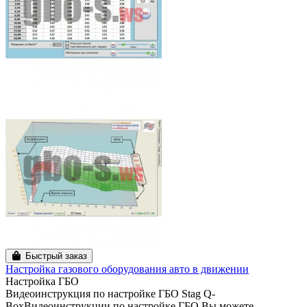
Быстрый заказ
Настройка газового оборудования авто в движении
Настройка ГБО
Видеоинструкция по настройке ГБО Stag Q-
BoxВидеоинструкции по настройке ГБО Вы можете