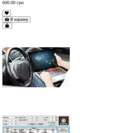
600.00 грн
В корзину