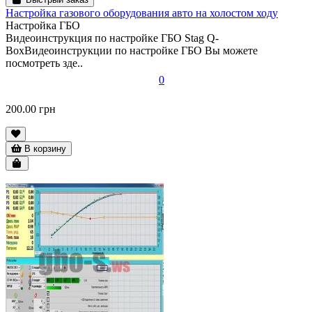
Настройка газового оборудования авто на холостом ходу
Настройка ГБО
Видеоинструкция по настройке ГБО Stag Q-
BoxВидеоинструкции по настройке ГБО Вы можете
посмотреть зде..
0
200.00 грн
В корзину