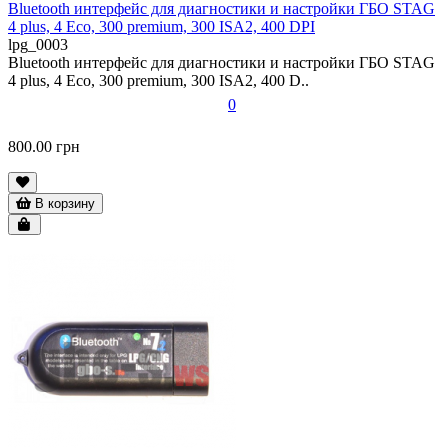
Bluetooth интерфейс для диагностики и настройки ГБО STAG
4 plus, 4 Eco, 300 premium, 300 ISA2, 400 DPI
lpg_0003
Bluetooth интерфейс для диагностики и настройки ГБО STAG
4 plus, 4 Eco, 300 premium, 300 ISA2, 400 D..
0
800.00 грн
В корзину