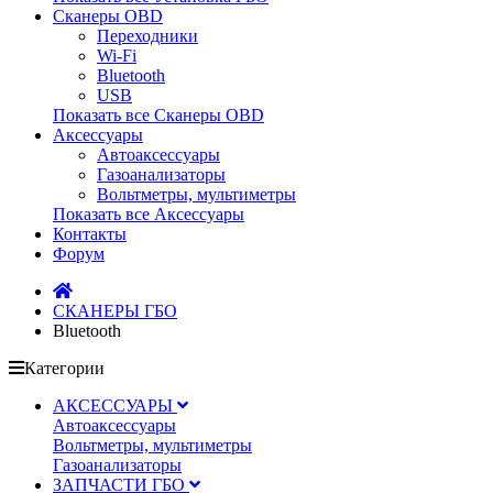
Сканеры OBD
Переходники
Wi-Fi
Bluetooth
USB
Показать все Сканеры OBD
Аксессуары
Автоаксессуары
Газоанализаторы
Вольтметры, мультиметры
Показать все Аксессуары
Контакты
Форум
СКАНЕРЫ ГБО
Bluetooth
Категории
АКСЕССУАРЫ
Автоаксессуары
Вольтметры, мультиметры
Газоанализаторы
ЗАПЧАСТИ ГБО