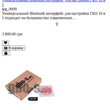
Универсальный Bluetooth интерфейс для настройки ГБО 10 в
1
lpg_0009
Универсальный Bluetooth интерфейс для настройки ГБО 10 в
1 подходит на большинство современных ..
0
3 800.00 грн
В корзину