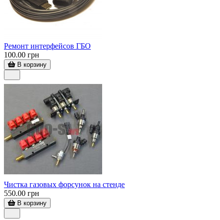
Ремонт интерфейсов ГБО
100.00 грн
В корзину
Чистка газовых форсунок на стенде
550.00 грн
В корзину