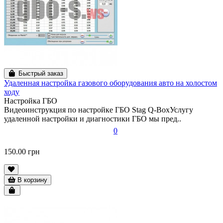
Быстрый заказ
Удаленная настройка газового оборудования авто на холостом
ходу
Настройка ГБО
Видеоинструкция по настройке ГБО Stag Q-BoxУслугу
удаленной настройки и диагностики ГБО мы пред..
0
150.00 грн
В корзину