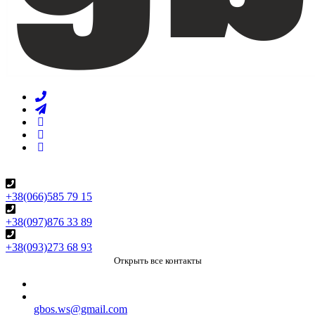
+38(066)585 79 15
+38(097)876 33 89
+38(093)273 68 93
Открыть все контакты
gbos.ws@gmail.com