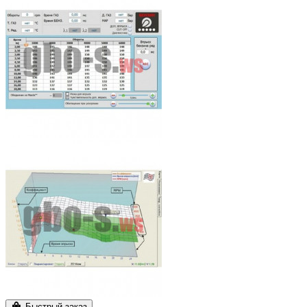
Быстрый заказ