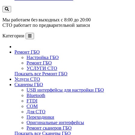
Мы работаем без выходных с 8:00 до 20:00
СТО работает по предварительной записи
Категории
Ремонт ГБО
Настройка ГБО
Ремонт ГБО
УСЛУГИ СТО
Показать все Ремонт ГБО
Услуги СТО
Сканеры ГБО
USB интерфейсы для настройки ГБО
Bluetooth
FTDI
COM
Для СТО
Переходники
Оригинальные интерфейсы
Ремонт сканеров ГБО
Показать все Сканеры ГБО