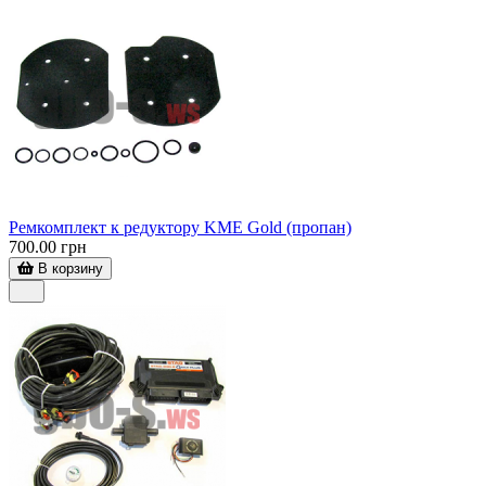
Ремкомплект к редуктору KME Gold (пропан)
700.00 грн
В корзину