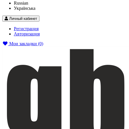
Russian
Українська
Личный кабинет
Регистрация
Авторизация
Мои закладки (0)