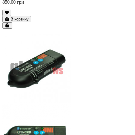
850.00 грн
В корзину