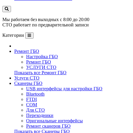
Мы работаем без выходных с 8:00 до 20:00
СТО работает по предварительной записи
Категории
Ремонт ГБО
Настройка ГБО
Ремонт ГБО
УСЛУГИ СТО
Показать все Ремонт ГБО
Услуги СТО
Сканеры ГБО
USB интерфейсы для настройки ГБО
Bluetooth
FTDI
COM
Для СТО
Переходники
Оригинальные интерфейсы
Ремонт сканеров ГБО
Показать все Сканеры ГБО