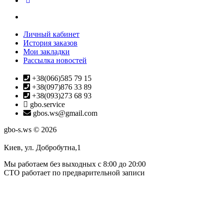
Личный кабинет
История заказов
Мои закладки
Рассылка новостей
+38(066)585 79 15
+38(097)876 33 89
+38(093)273 68 93
gbo.service
gbos.ws@gmail.com
gbo-s.ws © 2026
Киев, ул. Добробутна,1
Мы работаем без выходных с 8:00 до 20:00
СТО работает по предварительной записи