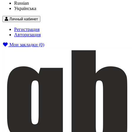
Russian
Українська
Личный кабинет
Регистрация
Авторизация
Мои закладки (0)