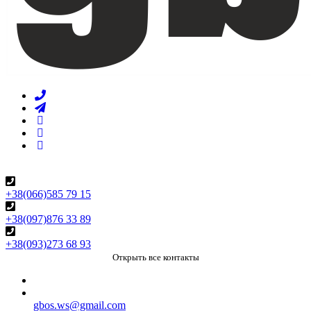
+38(066)585 79 15
+38(097)876 33 89
+38(093)273 68 93
Открыть все контакты
gbos.ws@gmail.com