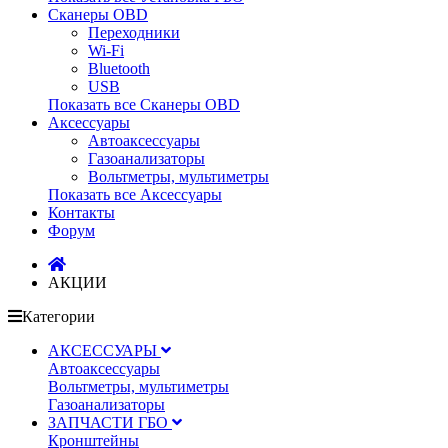
Сканеры OBD
Переходники
Wi-Fi
Bluetooth
USB
Показать все Сканеры OBD
Аксессуары
Автоаксессуары
Газоанализаторы
Вольтметры, мультиметры
Показать все Аксессуары
Контакты
Форум
АКЦИИ
Категории
АКСЕССУАРЫ
Автоаксессуары
Вольтметры, мультиметры
Газоанализаторы
ЗАПЧАСТИ ГБО
Кронштейны