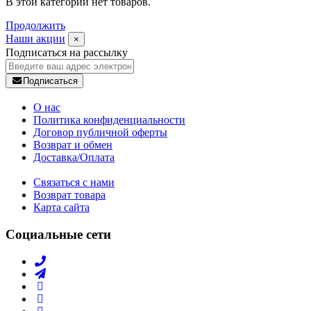
В этой категории нет товаров.
Продолжить
Наши акции
×
Подписаться на рассылку
Подписаться
О нас
Политика конфиденциальности
Договор публичной оферты
Возврат и обмен
Доставка/Оплата
Связаться с нами
Возврат товара
Карта сайта
Социальные сети