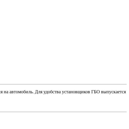
ия на автомобиль. Для удобства установщиков ГБО выпускается