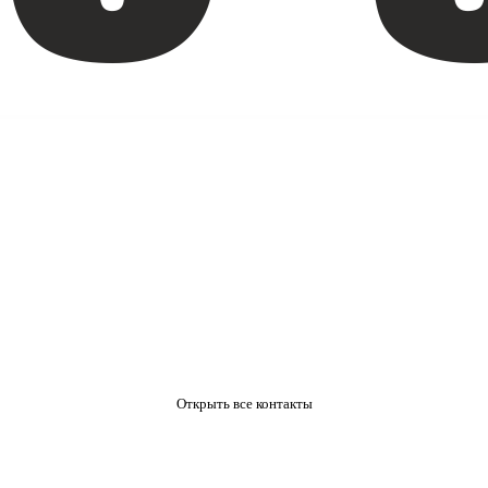
Открыть все контакты