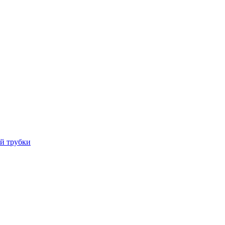
й трубки