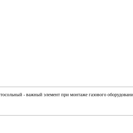
t тосольный - важный элемент при монтаже газового оборудован