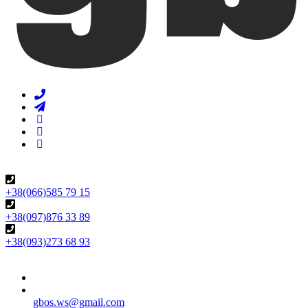
+38(066)585 79 15
+38(097)876 33 89
+38(093)273 68 93
gbos.ws@gmail.com