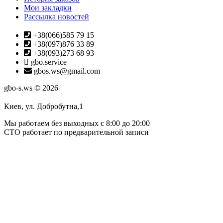
Мои закладки
Рассылка новостей
+38(066)585 79 15
+38(097)876 33 89
+38(093)273 68 93
gbo.service
gbos.ws@gmail.com
gbo-s.ws © 2026
Киев, ул. Добробутна,1
Мы работаем без выходных с 8:00 до 20:00
СТО работает по предварительной записи