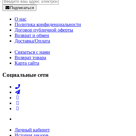
Подписаться
О нас
Политика конфиденциальности
Договор публичной оферты
Возврат и обмен
Доставка/Оплата
Связаться с нами
Возврат товара
Карта сайта
Социальные сети
Личный кабинет
История заказов