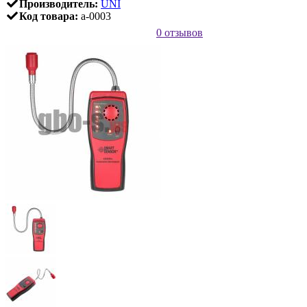
Производитель:
UNI
Код товара:
a-0003
0 отзывов