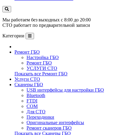
Мы работаем без выходных с 8:00 до 20:00
СТО работает по предварительной записи
Категории
Ремонт ГБО
Настройка ГБО
Ремонт ГБО
УСЛУГИ СТО
Показать все Ремонт ГБО
Услуги СТО
Сканеры ГБО
USB интерфейсы для настройки ГБО
Bluetooth
FTDI
COM
Для СТО
Переходники
Оригинальные интерфейсы
Ремонт сканеров ГБО
Показать все Сканеры ГБО