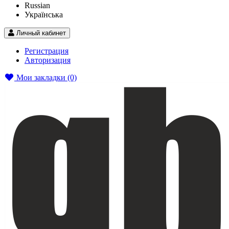
Russian
Українська
Личный кабинет
Регистрация
Авторизация
Мои закладки (0)