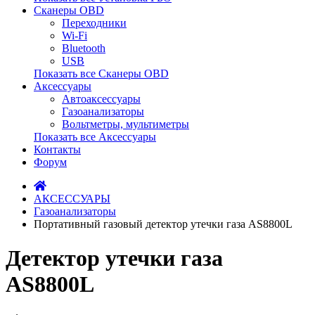
Сканеры OBD
Переходники
Wi-Fi
Bluetooth
USB
Показать все Сканеры OBD
Аксессуары
Автоаксессуары
Газоанализаторы
Вольтметры, мультиметры
Показать все Аксессуары
Контакты
Форум
АКСЕССУАРЫ
Газоанализаторы
Портативный газовый детектор утечки газа AS8800L
Детектор утечки газа
AS8800L