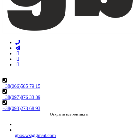
+38(066)585 79 15
+38(097)876 33 89
+38(093)273 68 93
Открыть все контакты
gbos.ws@gmail.com