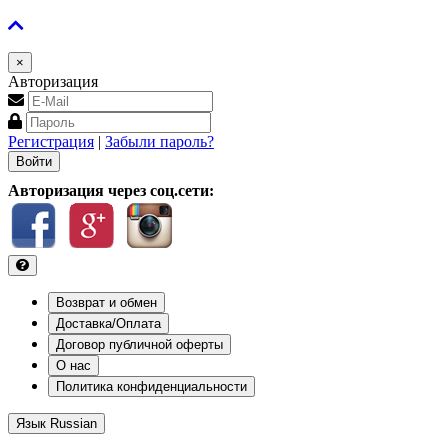
×
Авторизация
Регистрация
|
Забыли пароль?
Авторизация через соц.сети:
Возврат и обмен
Доставка/Оплата
Договор публичной оферты
О нас
Политика конфиденциальности
Язык
Russian